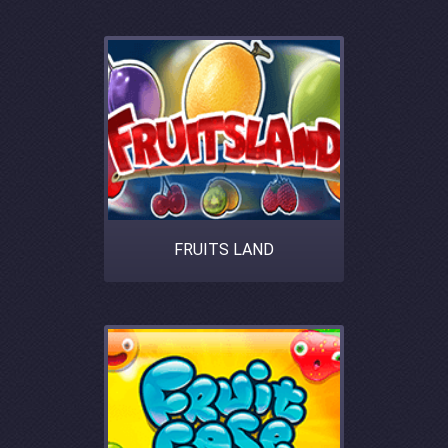
FRUITS LAND