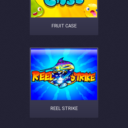
FRUIT CASE
REEL STRIKE