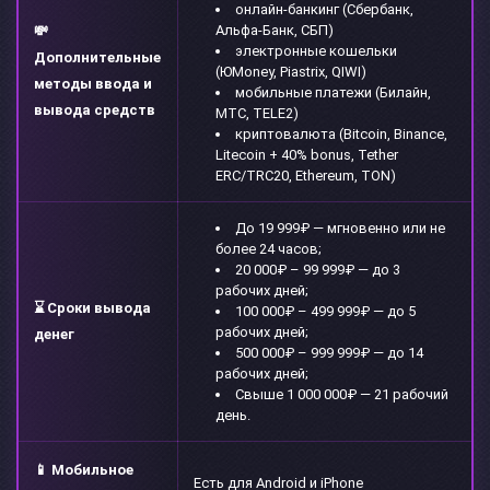
онлайн-банкинг (Сбербанк,
Альфа-Банк, СБП)
💸
электронные кошельки
Дополнительные
(ЮMoney, Piastrix, QIWI)
методы ввода и
мобильные платежи (Билайн,
вывода средств
МТС, TELE2)
криптовалюта (Bitcoin, Binance,
Litecoin + 40% bonus, Tether
ERC/TRC20, Ethereum, TON)
До 19 999₽ — мгновенно или не
более 24 часов;
20 000₽ – 99 999₽ — до 3
рабочих дней;
⌛ Сроки вывода
100 000₽ – 499 999₽ — до 5
рабочих дней;
денег
500 000₽ – 999 999₽ — до 14
рабочих дней;
Свыше 1 000 000₽ — 21 рабочий
день.
📱 Мобильное
Есть для Android и iPhone