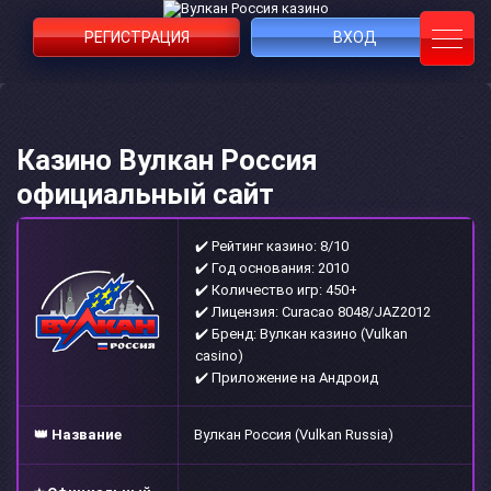
РЕГИСТРАЦИЯ
ВХОД
Казино Вулкан Россия
официальный сайт
✔️ Рейтинг казино: 8/10
✔️ Год основания: 2010
✔️ Количество игр: 450+
✔️ Лицензия: Curacao 8048/JAZ2012
✔️ Бренд: Вулкан казино (Vulkan
casino)
✔️ Приложение на Андроид
👑 Название
Вулкан Россия (Vulkan Russia)