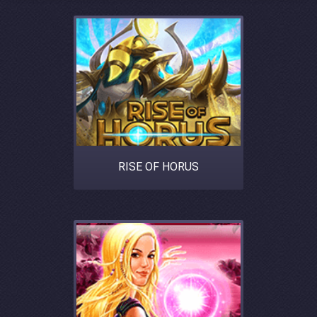
RISE OF HORUS