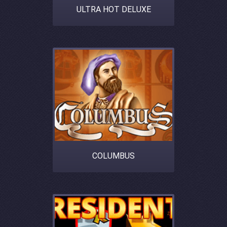
ULTRA HOT DELUXE
COLUMBUS