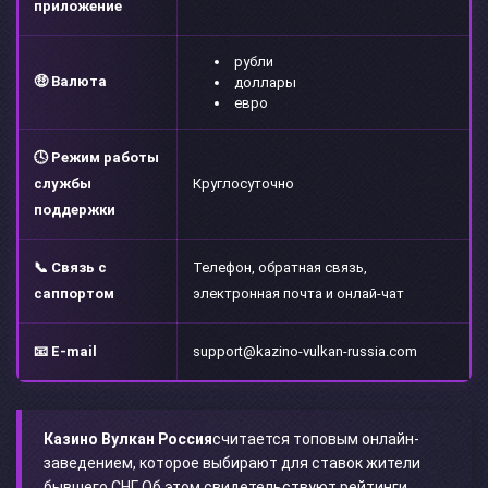
приложение
рубли
🤑 Валюта
доллары
евро
🕓 Режим работы
службы
Круглосуточно
поддержки
📞 Связь с
Телефон, обратная связь,
саппортом
электронная почта и онлай-чат
📧 E-mail
support@kazino-vulkan-russia.com
Казино Вулкан Россия
считается топовым онлайн-
заведением, которое выбирают для ставок жители
бывшего СНГ. Об этом свидетельствуют рейтинги