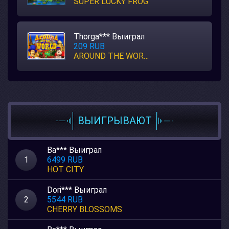
SUPER LUCKY FROG
Thorga*** Выиграл
209 RUB
AROUND THE WORLD
ВЫИГРЫВАЮТ
Ba*** Выиграл
1
6499 RUB
HOT CITY
Dori*** Выиграл
2
5544 RUB
CHERRY BLOSSOMS